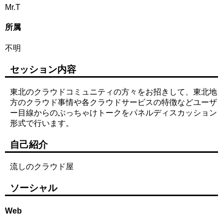
Mr.T
所属
不明
セッション内容
東北のクラウドコミュニティの方々をお招きして、東北地
方のクラウド事情や各クラウドサービスの特徴などユーザ
ー目線からのぶっちゃけトークをパネルディスカッション
形式で行います。
自己紹介
流しのクラウド屋
ソーシャル
Web