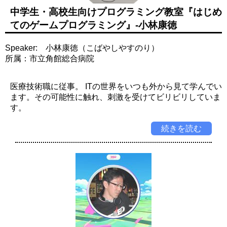
中学生・高校生向けプログラミング教室『はじめ
てのゲームプログラミング』-小林康徳
Speaker: 小林康徳（こばやしやすのり）
所属：市立角館総合病院
医療技術職に従事。 ITの世界をいつも外から見て学んでい
ます。その可能性に触れ、刺激を受けてビリビリしていま
す。
続きを読む