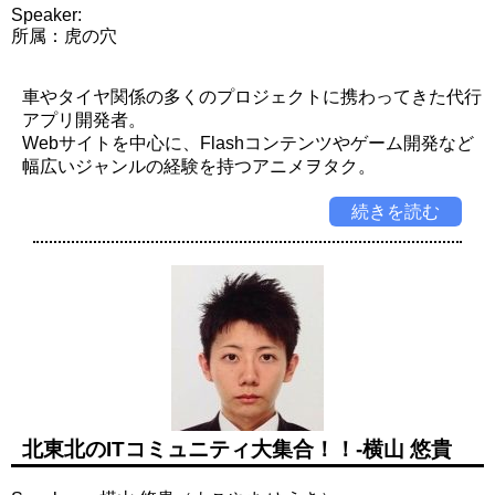
Speaker:
所属：虎の穴
車やタイヤ関係の多くのプロジェクトに携わってきた代行
アプリ開発者。
Webサイトを中心に、Flashコンテンツやゲーム開発など
幅広いジャンルの経験を持つアニメヲタク。
続きを読む
北東北のITコミュニティ大集合！！-横山 悠貴