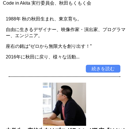
Code in Akita 実行委員会、秋田もくもく会
1988年 秋の秋田生まれ、東京育ち。
自由に生きるデザイナー、映像作家・演出家、プログラマ
ー、エンジニア。
座右の銘は“ゼロから無限大を創り出す！”
2016年に秋田に戻り、様々な活動...
続きを読む