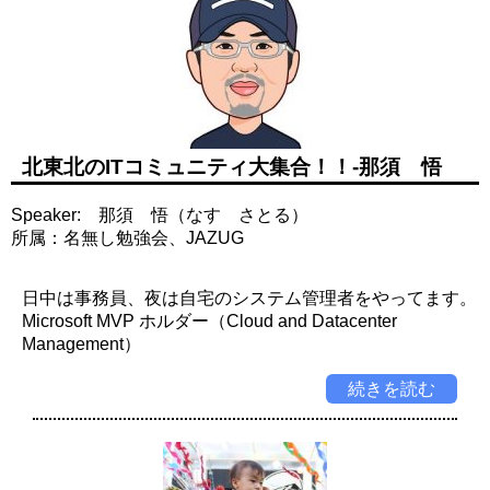
北東北のITコミュニティ大集合！！-那須 悟
Speaker: 那須 悟（なす さとる）
所属：名無し勉強会、JAZUG
日中は事務員、夜は自宅のシステム管理者をやってます。
Microsoft MVP ホルダー（Cloud and Datacenter
Management）
続きを読む