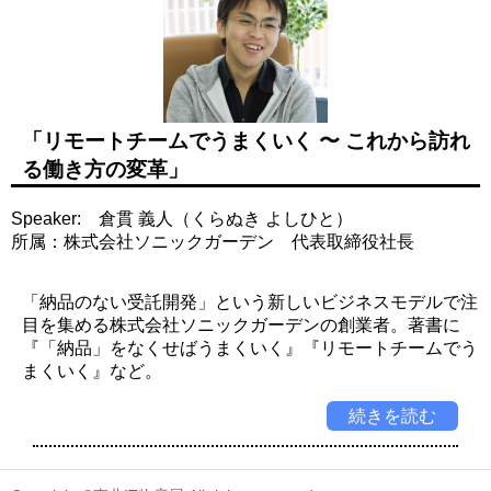
「リモートチームでうまくいく 〜 これから訪れ
る働き方の変革」
Speaker: 倉貫 義人（くらぬき よしひと）
所属：株式会社ソニックガーデン 代表取締役社長
「納品のない受託開発」という新しいビジネスモデルで注
目を集める株式会社ソニックガーデンの創業者。著書に
『「納品」をなくせばうまくいく』『リモートチームでう
まくいく』など。
続きを読む